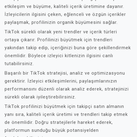
etkileşim ve büyüme, kaliteli içerik üretimine dayanır.
İzleyicilerin ilgisini çeken, eğlenceli ve özgün içerikler
paylaşmak, profilinizin organik büyümesini sağlar.
TikTok sürekli olarak yeni trendler ve içerik türleri
ortaya çıkarır. Profilinizi büyütmek için trendleri
yakından takip edip, içeriğinizi buna göre şekillendirmek
önemlidir. Böylece izleyici kitlenizin ilgisini canlı
tutabilirsiniz.
Başarılı bir TikTok stratejisi, analiz ve optimizasyonu
gerektirir. İzleyici etkileşimlerini, paylaşımlarınızın
performansını düzenli olarak analiz ederek, stratejinizi
sürekli olarak iyileştirebilirsiniz.
TikTok profilinizi büyütmek için takipçi satın almanın
yanı sıra, kaliteli içerik üretimi ve trendleri takip etmek
de önemlidir. Doğru stratejilerle hareket ederek,
platformun sunduğu büyük potansiyelden