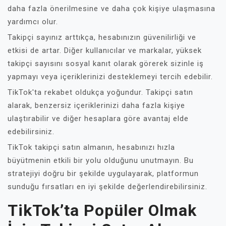
daha fazla önerilmesine ve daha çok kişiye ulaşmasına
yardımcı olur.
Takipçi sayınız arttıkça, hesabınızın güvenilirliği ve
etkisi de artar. Diğer kullanıcılar ve markalar, yüksek
takipçi sayısını sosyal kanıt olarak görerek sizinle iş
yapmayı veya içeriklerinizi desteklemeyi tercih edebilir.
TikTok'ta rekabet oldukça yoğundur. Takipçi satın
alarak, benzersiz içeriklerinizi daha fazla kişiye
ulaştırabilir ve diğer hesaplara göre avantaj elde
edebilirsiniz.
TikTok takipçi satın almanın, hesabınızı hızla
büyütmenin etkili bir yolu olduğunu unutmayın. Bu
stratejiyi doğru bir şekilde uygulayarak, platformun
sunduğu fırsatları en iyi şekilde değerlendirebilirsiniz.
TikTok’ta Popüler Olmak