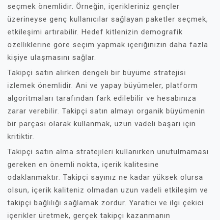
seçmek önemlidir. Örneğin, içerikleriniz gençler
üzerineyse genç kullanıcılar sağlayan paketler seçmek,
etkileşimi artırabilir. Hedef kitlenizin demografik
özelliklerine göre seçim yapmak içeriğinizin daha fazla
kişiye ulaşmasını sağlar.
Takipçi satın alırken dengeli bir büyüme stratejisi
izlemek önemlidir. Ani ve yapay büyümeler, platform
algoritmaları tarafından fark edilebilir ve hesabınıza
zarar verebilir. Takipçi satın almayı organik büyümenin
bir parçası olarak kullanmak, uzun vadeli başarı için
kritiktir.
Takipçi satın alma stratejileri kullanırken unutulmaması
gereken en önemli nokta, içerik kalitesine
odaklanmaktır. Takipçi sayınız ne kadar yüksek olursa
olsun, içerik kaliteniz olmadan uzun vadeli etkileşim ve
takipçi bağlılığı sağlamak zordur. Yaratıcı ve ilgi çekici
içerikler üretmek, gerçek takipçi kazanmanın