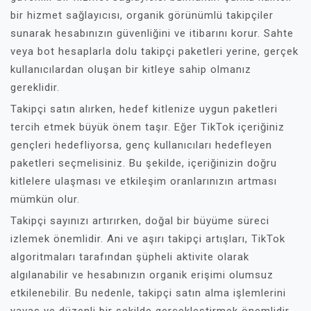
bir hizmet sağlayıcısı, organik görünümlü takipçiler
sunarak hesabınızın güvenliğini ve itibarını korur. Sahte
veya bot hesaplarla dolu takipçi paketleri yerine, gerçek
kullanıcılardan oluşan bir kitleye sahip olmanız
gereklidir.
Takipçi satın alırken, hedef kitlenize uygun paketleri
tercih etmek büyük önem taşır. Eğer TikTok içeriğiniz
gençleri hedefliyorsa, genç kullanıcıları hedefleyen
paketleri seçmelisiniz. Bu şekilde, içeriğinizin doğru
kitlelere ulaşması ve etkileşim oranlarınızın artması
mümkün olur.
Takipçi sayınızı artırırken, doğal bir büyüme süreci
izlemek önemlidir. Ani ve aşırı takipçi artışları, TikTok
algoritmaları tarafından şüpheli aktivite olarak
algılanabilir ve hesabınızın organik erişimi olumsuz
etkilenebilir. Bu nedenle, takipçi satın alma işlemlerini