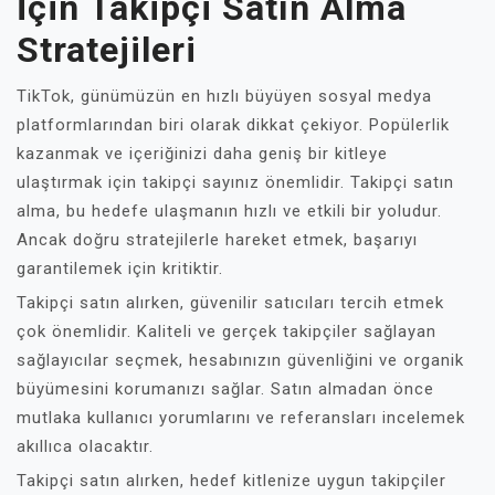
İçin Takipçi Satın Alma
Stratejileri
TikTok, günümüzün en hızlı büyüyen sosyal medya
platformlarından biri olarak dikkat çekiyor. Popülerlik
kazanmak ve içeriğinizi daha geniş bir kitleye
ulaştırmak için takipçi sayınız önemlidir. Takipçi satın
alma, bu hedefe ulaşmanın hızlı ve etkili bir yoludur.
Ancak doğru stratejilerle hareket etmek, başarıyı
garantilemek için kritiktir.
Takipçi satın alırken, güvenilir satıcıları tercih etmek
çok önemlidir. Kaliteli ve gerçek takipçiler sağlayan
sağlayıcılar seçmek, hesabınızın güvenliğini ve organik
büyümesini korumanızı sağlar. Satın almadan önce
mutlaka kullanıcı yorumlarını ve referansları incelemek
akıllıca olacaktır.
Takipçi satın alırken, hedef kitlenize uygun takipçiler