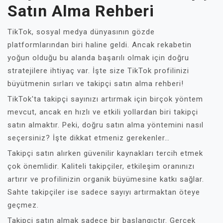
Satın Alma Rehberi
TikTok, sosyal medya dünyasının gözde
platformlarından biri haline geldi. Ancak rekabetin
yoğun olduğu bu alanda başarılı olmak için doğru
stratejilere ihtiyaç var. İşte size TikTok profilinizi
büyütmenin sırları ve takipçi satın alma rehberi!
TikTok'ta takipçi sayınızı artırmak için birçok yöntem
mevcut, ancak en hızlı ve etkili yollardan biri takipçi
satın almaktır. Peki, doğru satın alma yöntemini nasıl
seçersiniz? İşte dikkat etmeniz gerekenler…
Takipçi satın alırken güvenilir kaynakları tercih etmek
çok önemlidir. Kaliteli takipçiler, etkileşim oranınızı
artırır ve profilinizin organik büyümesine katkı sağlar.
Sahte takipçiler ise sadece sayıyı artırmaktan öteye
geçmez.
Takipçi satın almak sadece bir başlangıçtır. Gerçek