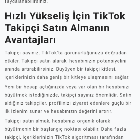
faydalanabilirsiniz.
Hızlı Yükseliş İçin TikTok
Takipçi Satın Almanın
Avantajları
Takipçi sayınız, TikTok'ta görünürlüğünüzü doğrudan
etkiler. Takipçi satın alarak, hesabınızın potansiyelini
anında artırabilirsiniz. Büyüyen bir takipçi kitlesi,
içeriklerinizin daha geniş bir kitleye ulaşmasını sağlar.
Yeni bir hesap açtığınızda veya var olan bir hesabınızı
büyütmek istediğinizde, takipçi sayınız önemlidir. Satın
aldığınız takipçiler, profilinizi ziyaret edenlere güçlü bir
ilk izlenim sunar ve hesabınızın değerini artırır.
Takipçi satın almak, hesabınızı organik olarak
büyütmenin bir başlangıç noktası olabilir. Daha fazla
takipçi, içeriklerinizin TikTok algoritması tarafından