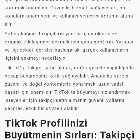
korumak önemlidir. Güvenilir hizmet sağlayıcıları, bu
konulara önem verir ve kullanıcı verilerini koruma altına
alır.
Satın aldığınız takipçilerin yanı sıra, içeriklerinize
organik etkileşimler çekmek için çaba gösterin. Yaratıcı
ve ilgi çekici içerikler paylaşarak, gerçek kullanıcıların
ilgisini çekmeyi hedefleyin.
TikTok'ta takipçi satın almak, doğru şekilde yapıldığında
hesap büyümesine katkı sağlayabilir. Ancak bu süreci
güvenli ve doğal yöntemlerle yönetmek, uzun vadeli
başarı için önemlidir. TikTok'ta büyümeyi hızlandırmak
isteyenler için takipçi satın almanın güvenli yollarını
seçmek, etkili bir strateji olabilir.
TikTok Profilinizi
Büyütmenin Sırları: Takipçi