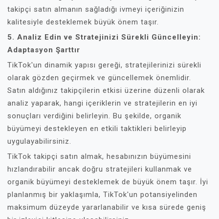
takipçi satın almanın sağladığı ivmeyi içeriğinizin
kalitesiyle desteklemek büyük önem taşır.
5. Analiz Edin ve Stratejinizi Sürekli Güncelleyin:
Adaptasyon Şarttır
TikTok'un dinamik yapısı gereği, stratejilerinizi sürekli
olarak gözden geçirmek ve güncellemek önemlidir.
Satın aldığınız takipçilerin etkisi üzerine düzenli olarak
analiz yaparak, hangi içeriklerin ve stratejilerin en iyi
sonuçları verdiğini belirleyin. Bu şekilde, organik
büyümeyi destekleyen en etkili taktikleri belirleyip
uygulayabilirsiniz.
TikTok takipçi satın almak, hesabınızın büyümesini
hızlandırabilir ancak doğru stratejileri kullanmak ve
organik büyümeyi desteklemek de büyük önem taşır. İyi
planlanmış bir yaklaşımla, TikTok'un potansiyelinden
maksimum düzeyde yararlanabilir ve kısa sürede geniş