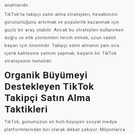
anahtarıdır.
TikTok'ta takipçi satın alma stratejileri, hesabınızın
görünürlüğünü artırmak ve popülerlik kazanmak için
güçlü bir araç olabilir. Ancak bu stratejileri kullanırken
doğru ve etik yöntemleri tercih etmek, uzun vadeli
başarı için önemlidir. Takipçi satın almanın yanı sıra
içerik kalitesine yatırım yapmak, başarılı bir TikTok
stratejisinin temelidir.
Organik Büyümeyi
Destekleyen TikTok
Takipçi Satın Alma
Taktikleri
TikTok, günümüzün en hızlı büyüyen sosyal medya
platformlarından biri olarak dikkat çekiyor. Milyonlarca