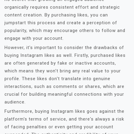
organically requires consistent effort and strategic
content creation. By purchasing likes, you can
jumpstart this process and create a perception of
popularity, which may encourage others to follow and
engage with your account.
However, it's important to consider the drawbacks of
buying Instagram likes as well. Firstly, purchased likes
are often generated by fake or inactive accounts,
which means they won't bring any real value to your
profile. These likes don't translate into genuine
interactions, such as comments or shares, which are
crucial for building meaningful connections with your
audience.
Furthermore, buying Instagram likes goes against the
platform's terms of service, and there's always a risk
of facing penalties or even getting your account