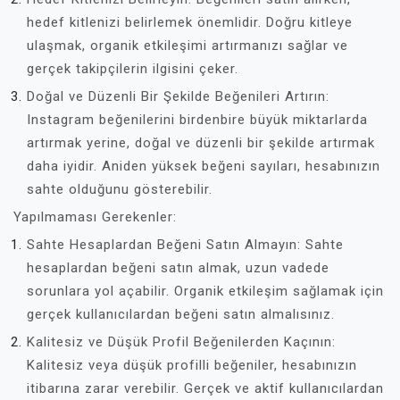
hedef kitlenizi belirlemek önemlidir. Doğru kitleye
ulaşmak, organik etkileşimi artırmanızı sağlar ve
gerçek takipçilerin ilgisini çeker.
Doğal ve Düzenli Bir Şekilde Beğenileri Artırın:
Instagram beğenilerini birdenbire büyük miktarlarda
artırmak yerine, doğal ve düzenli bir şekilde artırmak
daha iyidir. Aniden yüksek beğeni sayıları, hesabınızın
sahte olduğunu gösterebilir.
Yapılmaması Gerekenler:
Sahte Hesaplardan Beğeni Satın Almayın: Sahte
hesaplardan beğeni satın almak, uzun vadede
sorunlara yol açabilir. Organik etkileşim sağlamak için
gerçek kullanıcılardan beğeni satın almalısınız.
Kalitesiz ve Düşük Profil Beğenilerden Kaçının:
Kalitesiz veya düşük profilli beğeniler, hesabınızın
itibarına zarar verebilir. Gerçek ve aktif kullanıcılardan