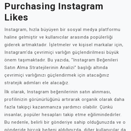
Purchasing Instagram
Likes
Instagram, hızla büyüyen bir sosyal medya platformu
haline gelmiştir ve kullanıcılar arasında popülerliği
giderek artmaktadır. İşletmeler ve kişisel markalar için,
Instagram'da çevrimiçi varlığın güçlendirilmesi büyük
önem taşımaktadır. Bu yazıda, “Instagram Beğenileri
Satın Alma Stratejilerinin Analizi” başlığı altında
çevrimiçi varlığınızı güçlendirmek için atacağınız
stratejik adımları ele alacağız.
İlk olarak, Instagram beğenilerinin satın alınması,
profilinizin görünürlüğünü artırarak organik olarak daha
fazla takipçi kazanmanıza yardımcı olabilir. Çünkü
insanlar, popüler hesapları takip etme eğilimindedirler.
Bu nedenle, belirli bir gönderiye sahip olduğunuzda ve o
gönderide birçok beğeni aldığınızda, diğer kullanıcılar da