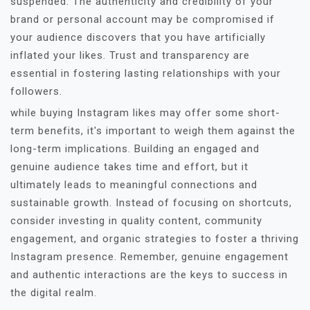
suspended. The authenticity and credibility of your
brand or personal account may be compromised if
your audience discovers that you have artificially
inflated your likes. Trust and transparency are
essential in fostering lasting relationships with your
followers.
while buying Instagram likes may offer some short-
term benefits, it's important to weigh them against the
long-term implications. Building an engaged and
genuine audience takes time and effort, but it
ultimately leads to meaningful connections and
sustainable growth. Instead of focusing on shortcuts,
consider investing in quality content, community
engagement, and organic strategies to foster a thriving
Instagram presence. Remember, genuine engagement
and authentic interactions are the keys to success in
the digital realm.