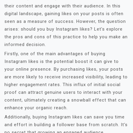
their content and engage with their audience. In this
digital landscape, gaining likes on your posts is often
seen as a measure of success. However, the question
arises: should you buy Instagram likes? Let's explore
the pros and cons of this practice to help you make an
informed decision.
Firstly, one of the main advantages of buying
Instagram likes is the potential boost it can give to
your online presence. By purchasing likes, your posts
are more likely to receive increased visibility, leading to
higher engagement rates. This influx of initial social
proof can attract genuine users to interact with your
content, ultimately creating a snowball effect that can
enhance your organic reach.
Additionally, buying Instagram likes can save you time
and effort in building a follower base from scratch. It's
no secret that growing an engaged audience