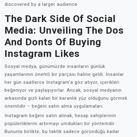
discovered by a larger audience.
The Dark Side Of Social
Media: Unveiling The Dos
And Donts Of Buying
Instagram Likes
Sosyal medya, günümüzde insanların günlük
yaşamlarının önemli bir parçası haline geldi. İnsanlar
her gün saatlerce Instagram'a göz atıyor, içerikleri
beğeniyor ve paylaşıyorlar. Ancak, sosyal medyanın
arkasında gizli kalan bir karanlık yüz olduğunu görmek
önemlidir – beğeni satın alma uygulamaları.
Instagram beğeni satın almak, hesap sahiplerinin
popülerliklerini artırmayı umdukları bir yöntemdir.
Bununla birlikte, bu taktik sadece göründüğü kadar