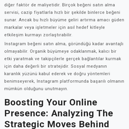
diğer faktör de maliyetidir. Birçok beğeni satın alma
servisi, cazip fiyatlarla hızlı bir şekilde binlerce beğeni
sunar. Ancak bu hızlı büyüme geliri artırma amacı güden
markalar veya işletmeler için asıl hedef kitleyle
etkileşim kurmayı zorlaştırabilir.
Instagram beğeni satın alma, göründüğü kadar avantajlı
olmayabilir. Organik büyümeye odaklanmak, kalıcı bir
etki yaratmak ve takipçilerle gerçek bağlantılar kurmak
için daha değerli bir stratejidir. Sosyal medyanın
karanlık yüzünü kabul ederek ve doğru yöntemleri
benimseyerek, Instagram platformunda başarılı olmanın
mümkün olduğunu unutmayın.
Boosting Your Online
Presence: Analyzing The
Strategic Moves Behind