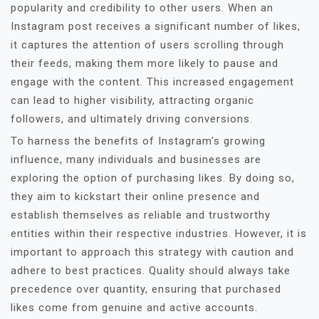
popularity and credibility to other users. When an
Instagram post receives a significant number of likes,
it captures the attention of users scrolling through
their feeds, making them more likely to pause and
engage with the content. This increased engagement
can lead to higher visibility, attracting organic
followers, and ultimately driving conversions.
To harness the benefits of Instagram's growing
influence, many individuals and businesses are
exploring the option of purchasing likes. By doing so,
they aim to kickstart their online presence and
establish themselves as reliable and trustworthy
entities within their respective industries. However, it is
important to approach this strategy with caution and
adhere to best practices. Quality should always take
precedence over quantity, ensuring that purchased
likes come from genuine and active accounts.