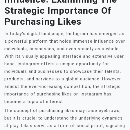
Strategic Importance Of
Purchasing Likes
In today's digital landscape, Instagram has emerged as
a powerful platform that holds immense influence over
individuals, businesses, and even society as a whole.
With its visually appealing interface and extensive user
base, Instagram offers a unique opportunity for
individuals and businesses to showcase their talents,
products, and services to a global audience. However,
amidst the ever-increasing competition, the strategic
importance of purchasing likes on Instagram has
become a topic of interest.
The concept of purchasing likes may raise eyebrows,
but it is crucial to understand the underlying dynamics
at play. Likes serve as a form of social proof, signaling