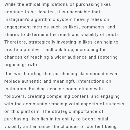
While the ethical implications of purchasing likes
continue to be debated, it is undeniable that
Instagram's algorithmic system heavily relies on
engagement metrics such as likes, comments, and
shares to determine the reach and visibility of posts.
Therefore, strategically investing in likes can help to
create a positive feedback loop, increasing the
chances of reaching a wider audience and fostering
organic growth.
It is worth noting that purchasing likes should never
replace authentic and meaningful interactions on
Instagram. Building genuine connections with
followers, creating compelling content, and engaging
with the community remain pivotal aspects of success
on this platform. The strategic importance of
purchasing likes lies in its ability to boost initial
visibility and enhance the chances of content being