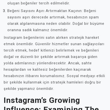
oluşan beğeniler tercih edilmelidir.
Beğeni Sayısını Aşırı Artırmaktan Kaçının: Beğeni
sayısını aşırı derecede artırmak, hesabınızın spam
olarak algılanmasına neden olabilir. Doğal bir büyüme
oranına sadık kalmanız önemlidir.
Instagram beğenilerini satın alırken stratejik hareket
etmek önemlidir. Güvenilir hizmetler sunan sağlayıcıları
tercih etmek, hedef kitlenizi belirlemek ve beğenileri
doğal ve düzenli bir şekilde artırmak başarıya giden
yolda adımlarınızı yönlendirecektir. Ancak, sahte
hesaplardan ve kalitesiz beğenilerden kaçınarak
hesabınızın itibarını korumalısınız. Sosyal medyayı etkili
bir şekilde kullanmak için stratejik hamleleri doğru bir
şekilde yapmanız önemlidir.
Instagram’s Growing
Influence: Examining The