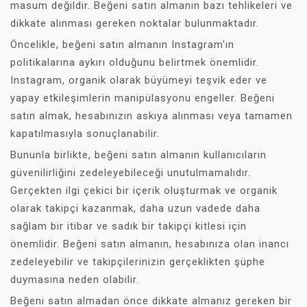
masum değildir. Beğeni satın almanın bazı tehlikeleri ve
dikkate alınması gereken noktalar bulunmaktadır.
Öncelikle, beğeni satın almanın Instagram'ın
politikalarına aykırı olduğunu belirtmek önemlidir.
Instagram, organik olarak büyümeyi teşvik eder ve
yapay etkileşimlerin manipülasyonu engeller. Beğeni
satın almak, hesabınızın askıya alınması veya tamamen
kapatılmasıyla sonuçlanabilir.
Bununla birlikte, beğeni satın almanın kullanıcıların
güvenilirliğini zedeleyebileceği unutulmamalıdır.
Gerçekten ilgi çekici bir içerik oluşturmak ve organik
olarak takipçi kazanmak, daha uzun vadede daha
sağlam bir itibar ve sadık bir takipçi kitlesi için
önemlidir. Beğeni satın almanın, hesabınıza olan inancı
zedeleyebilir ve takipçilerinizin gerçeklikten şüphe
duymasına neden olabilir.
Beğeni satın almadan önce dikkate almanız gereken bir