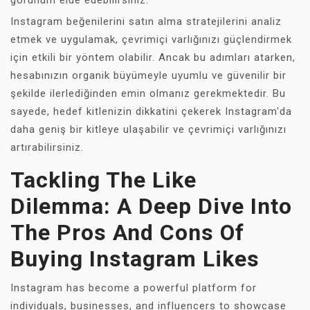
görünüm elde edebilirsiniz.
Instagram beğenilerini satın alma stratejilerini analiz
etmek ve uygulamak, çevrimiçi varlığınızı güçlendirmek
için etkili bir yöntem olabilir. Ancak bu adımları atarken,
hesabınızın organik büyümeyle uyumlu ve güvenilir bir
şekilde ilerlediğinden emin olmanız gerekmektedir. Bu
sayede, hedef kitlenizin dikkatini çekerek Instagram'da
daha geniş bir kitleye ulaşabilir ve çevrimiçi varlığınızı
artırabilirsiniz.
Tackling The Like
Dilemma: A Deep Dive Into
The Pros And Cons Of
Buying Instagram Likes
Instagram has become a powerful platform for
individuals, businesses, and influencers to showcase