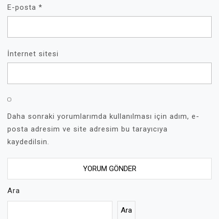
E-posta
*
İnternet sitesi
Daha sonraki yorumlarımda kullanılması için adım, e-
posta adresim ve site adresim bu tarayıcıya
kaydedilsin.
Ara
Ara