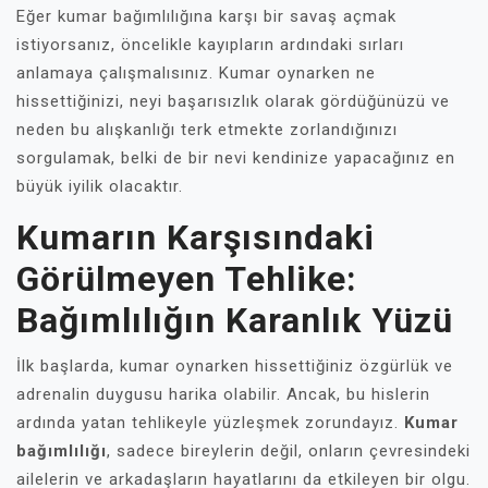
Eğer kumar bağımlılığına karşı bir savaş açmak
istiyorsanız, öncelikle kayıpların ardındaki sırları
anlamaya çalışmalısınız. Kumar oynarken ne
hissettiğinizi, neyi başarısızlık olarak gördüğünüzü ve
neden bu alışkanlığı terk etmekte zorlandığınızı
sorgulamak, belki de bir nevi kendinize yapacağınız en
büyük iyilik olacaktır.
Kumarın Karşısındaki
Görülmeyen Tehlike:
Bağımlılığın Karanlık Yüzü
İlk başlarda, kumar oynarken hissettiğiniz özgürlük ve
adrenalin duygusu harika olabilir. Ancak, bu hislerin
ardında yatan tehlikeyle yüzleşmek zorundayız.
Kumar
bağımlılığı
, sadece bireylerin değil, onların çevresindeki
ailelerin ve arkadaşların hayatlarını da etkileyen bir olgu.