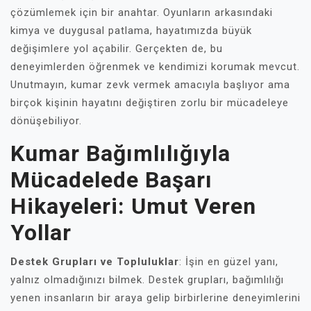
çözümlemek için bir anahtar. Oyunların arkasındaki
kimya ve duygusal patlama, hayatımızda büyük
değişimlere yol açabilir. Gerçekten de, bu
deneyimlerden öğrenmek ve kendimizi korumak mevcut.
Unutmayın, kumar zevk vermek amacıyla başlıyor ama
birçok kişinin hayatını değiştiren zorlu bir mücadeleye
dönüşebiliyor.
Kumar Bağımlılığıyla
Mücadelede Başarı
Hikayeleri: Umut Veren
Yollar
Destek Grupları ve Topluluklar
: İşin en güzel yanı,
yalnız olmadığınızı bilmek. Destek grupları, bağımlılığı
yenen insanların bir araya gelip birbirlerine deneyimlerini