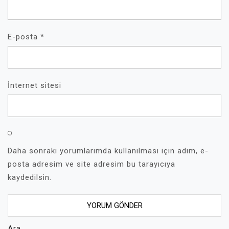
E-posta
*
İnternet sitesi
Daha sonraki yorumlarımda kullanılması için adım, e-
posta adresim ve site adresim bu tarayıcıya
kaydedilsin.
Ara