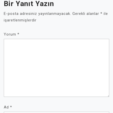
Bir Yanıt Yazın
E-posta adresiniz yayınlanmayacak.
Gerekli alanlar
*
ile
işaretlenmişlerdir
Yorum
*
Ad
*