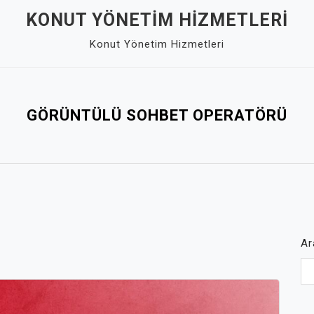
KONUT YÖNETIM HIZMETLERI
Konut Yönetim Hizmetleri
GÖRÜNTÜLÜ SOHBET OPERATÖRÜ
Ar