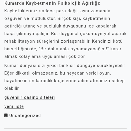
Kumarda Kaybetmenin Psikolojik Ağırlığı
:
Kaybettikleriniz sadece para değil, aynı zamanda
özgüven ve mutluluktur. Birçok kişi, kaybetmenin
getirdiği utanç ve suçluluk duygusunu içe kapalarak
başa çıkmaya çalışır. Bu, duygusal çöküntüye yol açarak
rehabilitasyon süreçlerini zorlaştırabilir. Kendinizi kötü
hissettiğinizde, “Bir daha asla oynamayacağım!” kararı
almak kolay ama uygulaması çok zor.
Kumar dünyası sizi yıkıcı bir kısır döngüye sürükleyebilir.
Eğer dikkatli olmazsanız, bu heyecan verici oyun,
hayatınızın en karanlık köşelerine adım atmanıza sebep
olabilir.
güvenilir casino siteleri
yeni liste
Uncategorized