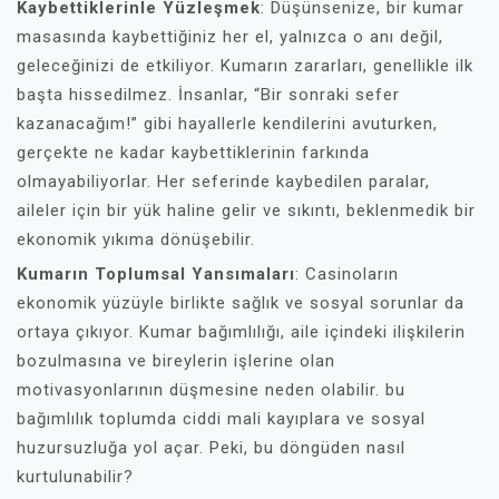
Kaybettiklerinle Yüzleşmek
: Düşünsenize, bir kumar
masasında kaybettiğiniz her el, yalnızca o anı değil,
geleceğinizi de etkiliyor. Kumarın zararları, genellikle ilk
başta hissedilmez. İnsanlar, “Bir sonraki sefer
kazanacağım!” gibi hayallerle kendilerini avuturken,
gerçekte ne kadar kaybettiklerinin farkında
olmayabiliyorlar. Her seferinde kaybedilen paralar,
aileler için bir yük haline gelir ve sıkıntı, beklenmedik bir
ekonomik yıkıma dönüşebilir.
Kumarın Toplumsal Yansımaları
: Casinoların
ekonomik yüzüyle birlikte sağlık ve sosyal sorunlar da
ortaya çıkıyor. Kumar bağımlılığı, aile içindeki ilişkilerin
bozulmasına ve bireylerin işlerine olan
motivasyonlarının düşmesine neden olabilir. bu
bağımlılık toplumda ciddi mali kayıplara ve sosyal
huzursuzluğa yol açar. Peki, bu döngüden nasıl
kurtulunabilir?