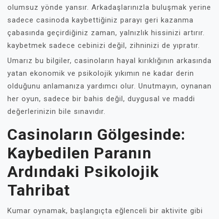
olumsuz yönde yansır. Arkadaşlarınızla buluşmak yerine
sadece casinoda kaybettiğiniz parayı geri kazanma
çabasında geçirdiğiniz zaman, yalnızlık hissinizi artırır.
kaybetmek sadece cebinizi değil, zihninizi de yıpratır.
Umarız bu bilgiler, casinoların hayal kırıklığının arkasında
yatan ekonomik ve psikolojik yıkımın ne kadar derin
olduğunu anlamanıza yardımcı olur. Unutmayın, oynanan
her oyun, sadece bir bahis değil, duygusal ve maddi
değerlerinizin bile sınavıdır.
Casinoların Gölgesinde:
Kaybedilen Paranın
Ardındaki Psikolojik
Tahribat
Kumar oynamak, başlangıçta eğlenceli bir aktivite gibi