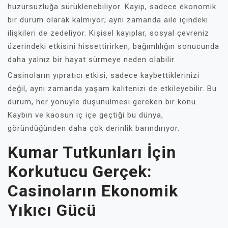
huzursuzluğa sürüklenebiliyor. Kayıp, sadece ekonomik
bir durum olarak kalmıyor; aynı zamanda aile içindeki
ilişkileri de zedeliyor. Kişisel kayıplar, sosyal çevreniz
üzerindeki etkisini hissettirirken, bağımlılığın sonucunda
daha yalnız bir hayat sürmeye neden olabilir.
Casinoların yıpratıcı etkisi, sadece kaybettiklerinizi
değil, aynı zamanda yaşam kalitenizi de etkileyebilir. Bu
durum, her yönüyle düşünülmesi gereken bir konu.
Kaybın ve kaosun iç içe geçtiği bu dünya,
göründüğünden daha çok derinlik barındırıyor.
Kumar Tutkunları İçin
Korkutucu Gerçek:
Casinoların Ekonomik
Yıkıcı Gücü