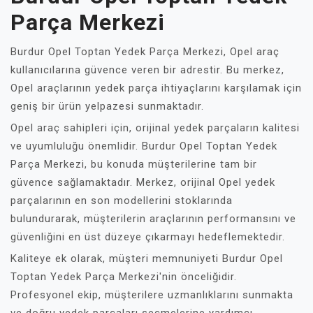
Parça Merkezi
Burdur Opel Toptan Yedek Parça Merkezi, Opel araç
kullanıcılarına güvence veren bir adrestir. Bu merkez,
Opel araçlarının yedek parça ihtiyaçlarını karşılamak için
geniş bir ürün yelpazesi sunmaktadır.
Opel araç sahipleri için, orijinal yedek parçaların kalitesi
ve uyumluluğu önemlidir. Burdur Opel Toptan Yedek
Parça Merkezi, bu konuda müşterilerine tam bir
güvence sağlamaktadır. Merkez, orijinal Opel yedek
parçalarının en son modellerini stoklarında
bulundurarak, müşterilerin araçlarının performansını ve
güvenliğini en üst düzeye çıkarmayı hedeflemektedir.
Kaliteye ek olarak, müşteri memnuniyeti Burdur Opel
Toptan Yedek Parça Merkezi'nin önceliğidir.
Profesyonel ekip, müşterilere uzmanlıklarını sunmakta