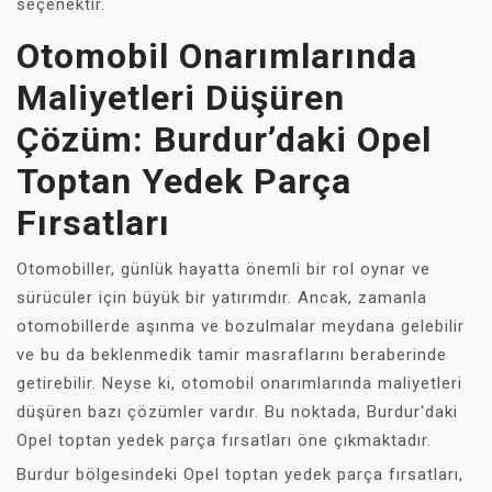
seçenektir.
Otomobil Onarımlarında
Maliyetleri Düşüren
Çözüm: Burdur’daki Opel
Toptan Yedek Parça
Fırsatları
Otomobiller, günlük hayatta önemli bir rol oynar ve
sürücüler için büyük bir yatırımdır. Ancak, zamanla
otomobillerde aşınma ve bozulmalar meydana gelebilir
ve bu da beklenmedik tamir masraflarını beraberinde
getirebilir. Neyse ki, otomobil onarımlarında maliyetleri
düşüren bazı çözümler vardır. Bu noktada, Burdur'daki
Opel toptan yedek parça fırsatları öne çıkmaktadır.
Burdur bölgesindeki Opel toptan yedek parça fırsatları,