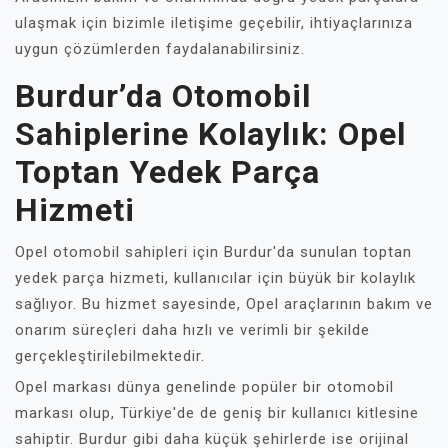
ulaşmak için bizimle iletişime geçebilir, ihtiyaçlarınıza
uygun çözümlerden faydalanabilirsiniz.
Burdur’da Otomobil
Sahiplerine Kolaylık: Opel
Toptan Yedek Parça
Hizmeti
Opel otomobil sahipleri için Burdur'da sunulan toptan
yedek parça hizmeti, kullanıcılar için büyük bir kolaylık
sağlıyor. Bu hizmet sayesinde, Opel araçlarının bakım ve
onarım süreçleri daha hızlı ve verimli bir şekilde
gerçekleştirilebilmektedir.
Opel markası dünya genelinde popüler bir otomobil
markası olup, Türkiye'de de geniş bir kullanıcı kitlesine
sahiptir. Burdur gibi daha küçük şehirlerde ise orijinal