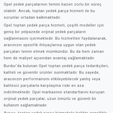
Opel yedek parçalarının temini bazen zorlu bir süreç
olabilir. Ancak, toptan yedek parça hizmeti ile bu
sorunlar ortadan kalkmaktadır.
Opel toptan yedek parça hizmeti, çeşitli modeller için
geniş bir yelpazede orijinal yedek parçaların
sağlanmasını içermektedir. Bu hizmetten faydalanarak,
aracınızın spesifik ihtiyaçlarına uygun olan yedek
parçaları temin etmek mümkündür. Bu da hem zaman
hem de maliyet açısından avantaj sağlamaktadır.
Burdur'da bulunan Opel toptan yedek parça tedarikçileri,
kaliteli ve güvenilir ürünler sunmaktadır. Bu sayede,
aracınızın performansını etkileyebilecek yanlış veya
kalitesiz parçalarla karşılaşma riski en aza
indirilmektedir. Opel markasının standartlarını koruyan
orijinal yedek parçalar, uzun ömürlü ve güvenli bir
kullanım sağlamaktadır.