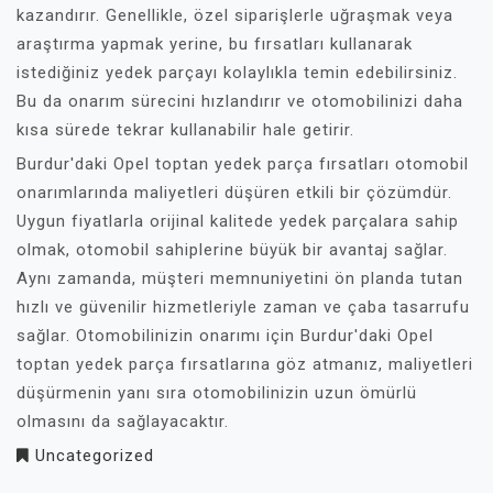
kazandırır. Genellikle, özel siparişlerle uğraşmak veya
araştırma yapmak yerine, bu fırsatları kullanarak
istediğiniz yedek parçayı kolaylıkla temin edebilirsiniz.
Bu da onarım sürecini hızlandırır ve otomobilinizi daha
kısa sürede tekrar kullanabilir hale getirir.
Burdur'daki Opel toptan yedek parça fırsatları otomobil
onarımlarında maliyetleri düşüren etkili bir çözümdür.
Uygun fiyatlarla orijinal kalitede yedek parçalara sahip
olmak, otomobil sahiplerine büyük bir avantaj sağlar.
Aynı zamanda, müşteri memnuniyetini ön planda tutan
hızlı ve güvenilir hizmetleriyle zaman ve çaba tasarrufu
sağlar. Otomobilinizin onarımı için Burdur'daki Opel
toptan yedek parça fırsatlarına göz atmanız, maliyetleri
düşürmenin yanı sıra otomobilinizin uzun ömürlü
olmasını da sağlayacaktır.
Uncategorized