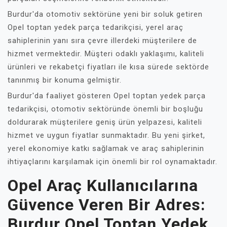
Burdur'da otomotiv sektörüne yeni bir soluk getiren
Opel toptan yedek parça tedarikçisi, yerel araç
sahiplerinin yanı sıra çevre illerdeki müşterilere de
hizmet vermektedir. Müşteri odaklı yaklaşımı, kaliteli
ürünleri ve rekabetçi fiyatları ile kısa sürede sektörde
tanınmış bir konuma gelmiştir.
Burdur'da faaliyet gösteren Opel toptan yedek parça
tedarikçisi, otomotiv sektöründe önemli bir boşluğu
doldurarak müşterilere geniş ürün yelpazesi, kaliteli
hizmet ve uygun fiyatlar sunmaktadır. Bu yeni şirket,
yerel ekonomiye katkı sağlamak ve araç sahiplerinin
ihtiyaçlarını karşılamak için önemli bir rol oynamaktadır.
Opel Araç Kullanıcılarına
Güvence Veren Bir Adres:
Burdur Opel Toptan Yedek